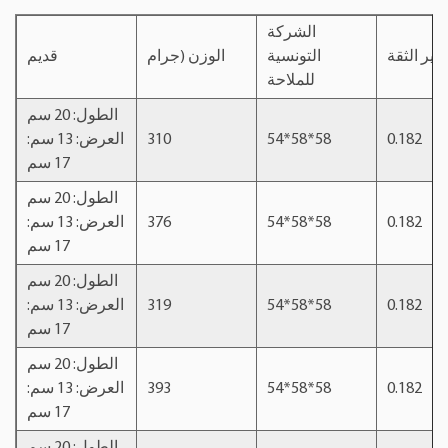
الشركة
غيير الثقة
التونسية
الوزن (جرام
قديم
للملاحة
الطول: 20 سم
0.182
54*58*58
310
العرض: 13 سم:
17 سم
الطول: 20 سم
0.182
54*58*58
376
العرض: 13 سم:
17 سم
الطول: 20 سم
0.182
54*58*58
319
العرض: 13 سم:
17 سم
الطول: 20 سم
0.182
54*58*58
393
العرض: 13 سم:
17 سم
الطول: 20 سم