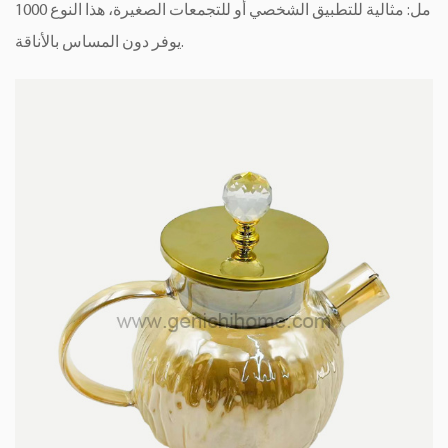
1000 مل: مثالية للتطبيق الشخصي أو للتجمعات الصغيرة، هذا النوع
يوفر دون المساس بالأناقة.