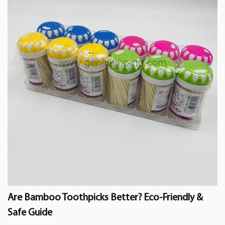
Are Bamboo Toothpicks Better? Eco-Friendly &
Safe Guide