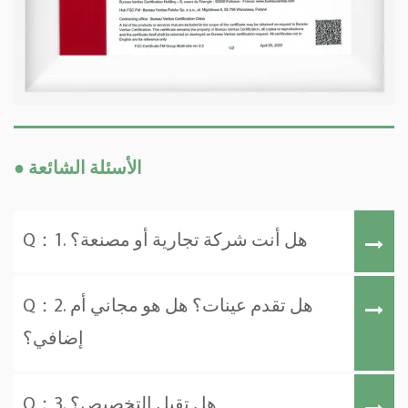
● الأسئلة الشائعة
Q：1. هل أنت شركة تجارية أو مصنعة؟
Q：2. هل تقدم عينات؟ هل هو مجاني أم
إضافي؟
Q：3. هل تقبل التخصيص؟