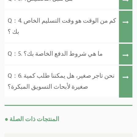
Q：4. كم من الوقت هو وقت التسليم الخاص
بك ؟
Q：5. ما هي شروط الدفع الخاصة بك؟
Q：6. نحن تاجر صغير، هل يمكننا طلب كمية
صغيرة لأبحاث التسويق المبكرة؟
● المنتجات ذات الصلة