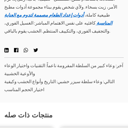
الأمر، زيت بسخاء. ولأي شخص يقوم ببناء مجموعة أدوات مطبخ
طبيعية كاملة،
أدوات إعداد الطعام مصممة لتدوم مع العناية
المناسبة
كافئيه على نفس الاهتمام المباشر: الغسيل الفوري،
والتجفيف الفوري، والتكييف المنتظم. الخشب يقوم بالباقي.
آخر: وعاء كبير من السلطة المفرومة ناعماً: التقنيات واختيار الوعاء
والأوعية الخشبية
التالي: وعاء سلطة سيزر خشبي: التاريخ وأنواع الخشب وكيفية
اختيار الحجم المناسب
منتجات ذات صله