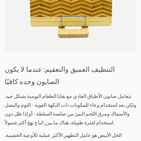
التنظيف العميق والتعقيم: عندما لا يكون
الصابون وحده كافيًا
يتعامل صابون الأطباق العادي مع بقايا الطعام اليومية بشكل جيد.
ولكن بعد استخدام وعاء للمكونات ذات النكهة القوية - الثوم والبصل
والأسماك ومرق اللحم النيئ من صلصة السلطة - أو إذا ظل دون
استخدام لفترة طويلة، هناك ما يبرر اتباع نهج أكثر شمولاً.
الخل الأبيض هو عامل التطهير الأكثر عملية للأوعية الخشبية.