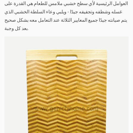
العوامل الرئيسية لأي سطح خشبي ملامس للطعام هي القدرة على
غسله وشطفه وتجفيفه جيدًا - ويلبي وعاء السلطة الخشبي الذي
يتم صيانته جيدًا جميع المعايير الثلاثة عند التعامل معه بشكل صحيح
بعد كل وجبة.