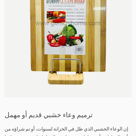
ترميم وعاء خشبي قديم أو مهمل
إن الوعاء الخشبي الذي ظل في الخزانة لسنوات، أو تم شراؤه من