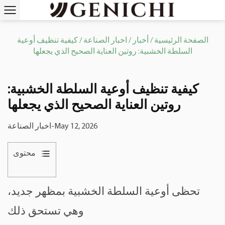
الصفحة الرئيسية
/
أخبار
/
اخبار الصناعة
/
كيفية تنظيف أوعية
السلطة الخشبية: روتين العناية الصحيح الذي يجعلها
كيفية تنظيف أوعية السلطة الخشبية:
روتين العناية الصحيح الذي يجعلها
May 12, 2026
-
اخبار الصناعة
محتوى
1
تحظى
تحظى أوعية السلطة الخشبية بمظهر جديد،
أوعية
السلطة
وهي تستحق ذلك
الخشبية