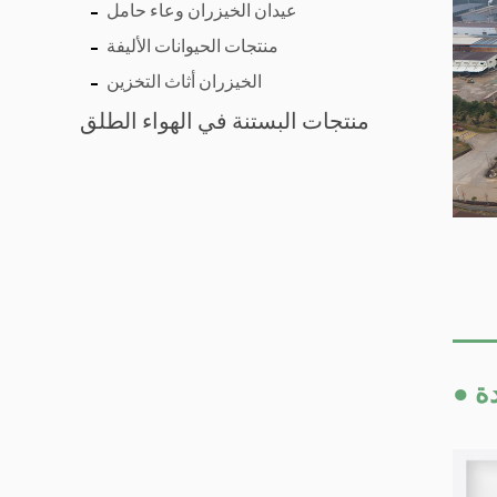
عيدان الخيزران وعاء حامل
منتجات الحيوانات الأليفة
الخيزران أثاث التخزين
منتجات البستنة في الهواء الطلق
دة