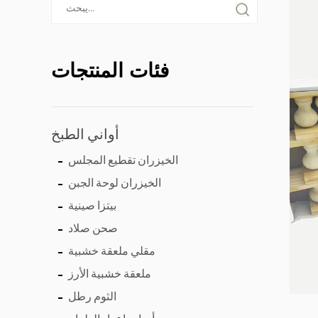
فئات المنتجات
أواني الطبخ
الخيزران تقطيع المجلس
الخيزران لوحة الجبن
بيتزا صينية
صحن صلاد
مقلي ملعقة خشبية
ملعقة خشبية الأرز
الثوم رطل