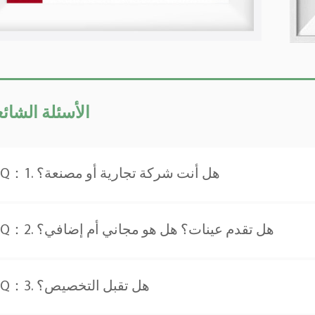
● الأسئلة الشائ
Q：1. هل أنت شركة تجارية أو مصنعة؟
Q：2. هل تقدم عينات؟ هل هو مجاني أم إضافي؟
Q：3. هل تقبل التخصيص؟