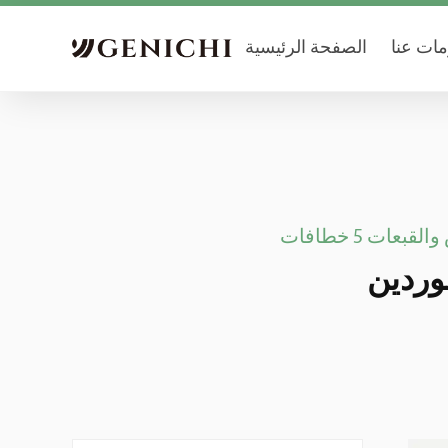
ات عنا
الصفحة الرئيسية
عات 5 خطافات