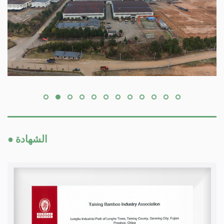
● الشهادة