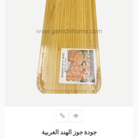
جودة جوز الهند الغربية