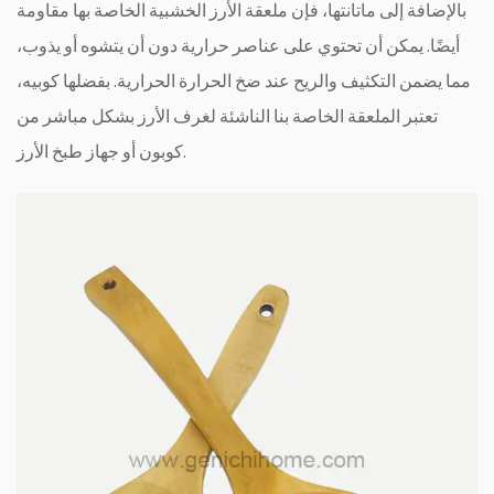
بالإضافة إلى ماتانتها، فإن ملعقة الأرز الخشبية الخاصة بها مقاومة
أيضًا. يمكن أن تحتوي على عناصر حرارية دون أن يتشوه أو يذوب،
مما يضمن التكثيف والريح عند ضخ الحرارة الحرارية. بفضلها كوبيه،
تعتبر الملعقة الخاصة بنا الناشئة لغرف الأرز بشكل مباشر من
كوبون أو جهاز طبخ الأرز.