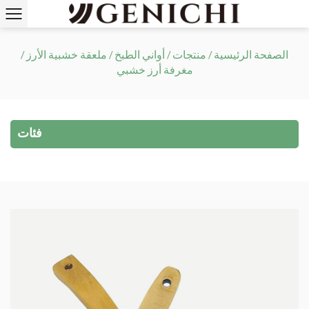
الصفحة الرئيسية
/
منتجات
/
أواني الطبخ
/
ملعقة خشبية الأرز
/
مغرفة أرز خشبي
فئات