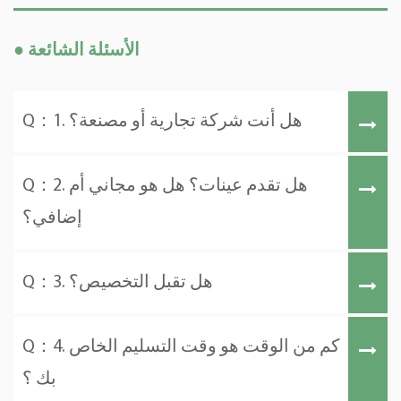
● الأسئلة الشائعة
Q：1. هل أنت شركة تجارية أو مصنعة؟
Q：2. هل تقدم عينات؟ هل هو مجاني أم
إضافي؟
Q：3. هل تقبل التخصيص؟
Q：4. كم من الوقت هو وقت التسليم الخاص
بك ؟