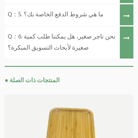
Q：5. ما هي شروط الدفع الخاصة بك؟
Q：6. نحن تاجر صغير، هل يمكننا طلب كمية
صغيرة لأبحاث التسويق المبكرة؟
● المنتجات ذات الصلة